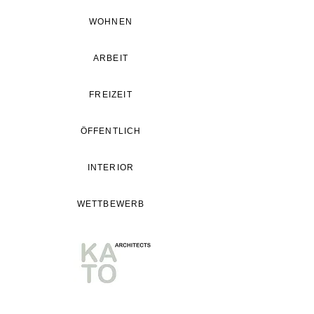
WOHNEN
ARBEIT
FREIZEIT
ÖFFENTLICH
INTERIOR
WETTBEWERB