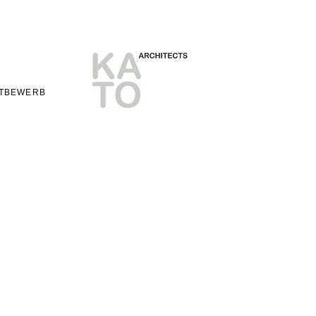
TBEWERB