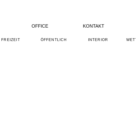
OFFICE
KONTAKT
FREIZEIT
ÖFFENTLICH
INTERIOR
WET