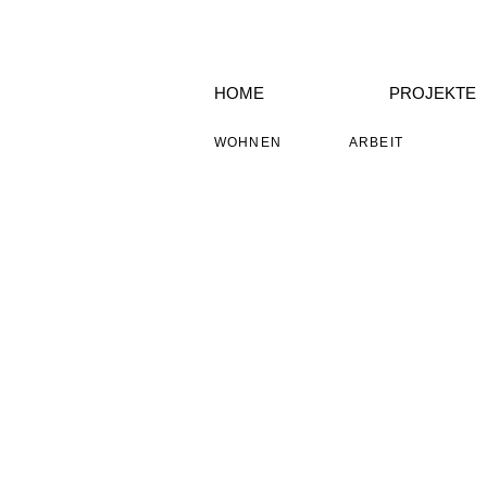
HOME
PROJEKTE
WOHNEN
ARBEIT