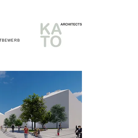
TBEWERB