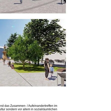
und das Zusammen- / Aufeinandertreffen im
ultur sondern vor allem in sozialräumlichen