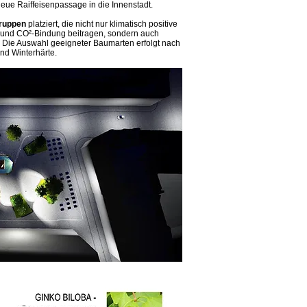
eue Raiffeisenpassage in die Innenstadt.
ruppen
platziert, die nicht nur klimatisch positive
 und CO²-Bindung beitragen, sondern auch
n. Die Auswahl geeigneter Baumarten erfolgt nach
nd Winterhärte.