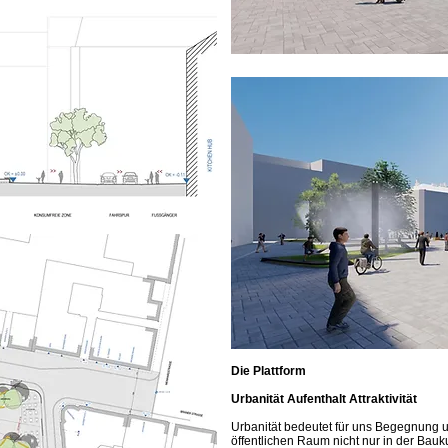
Die Plattform
Urbanität Aufenthalt Attraktivität
Urbanität bedeutet für uns Begegnung 
öffentlichen Raum nicht nur in der Bauk