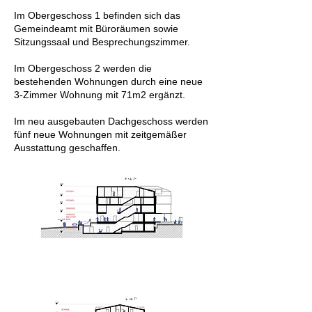
Im Obergeschoss 1 befinden sich das
Gemeindeamt mit Büroräumen sowie
Sitzungssaal und Besprechungszimmer.
Im Obergeschoss 2 werden die
bestehenden Wohnungen durch eine neue
3-Zimmer Wohnung mit 71m2 ergänzt.
Im neu ausgebauten Dachgeschoss werden
fünf neue Wohnungen mit zeitgemäßer
Ausstattung geschaffen.