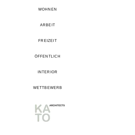
WOHNEN
ARBEIT
FREIZEIT
ÖFFENTLICH
INTERIOR
WETTBEWERB