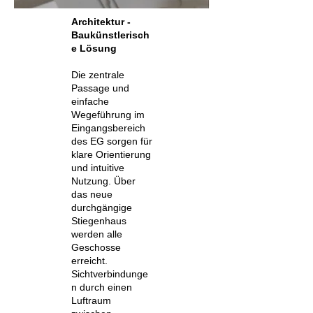
Architektur -
Baukünstlerisch
e Lösung
Die zentrale
Passage und
einfache
Wegeführung im
Eingangsbereich
des EG sorgen für
klare Orientierung
und intuitive
Nutzung. Über
das neue
durchgängige
Stiegenhaus
werden alle
Geschosse
erreicht.
Sichtverbindunge
n durch einen
Luftraum