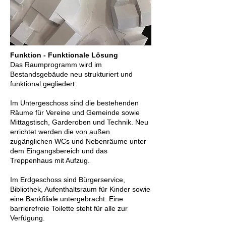
Funktion - Funktionale Lösung
Das Raumprogramm wird im
Bestandsgebäude neu strukturiert und
funktional gegliedert:
Im Untergeschoss sind die bestehenden
Räume für Vereine und Gemeinde sowie
Mittagstisch, Garderoben und Technik. Neu
errichtet werden die von außen
zugänglichen WCs und Nebenräume unter
dem Eingangsbereich und das
Treppenhaus mit Aufzug.
Im Erdgeschoss sind Bürgerservice,
Bibliothek, Aufenthaltsraum für Kinder sowie
eine Bankfiliale untergebracht. Eine
barrierefreie Toilette steht für alle zur
Verfügung.