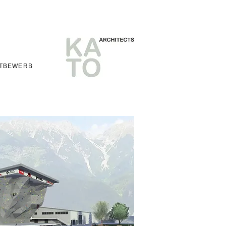
TBEWERB