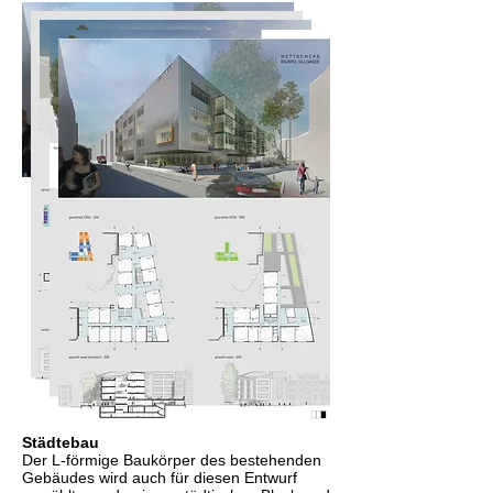
Städtebau
Der L-förmige Baukörper des bestehenden
Gebäudes wird auch für diesen Entwurf