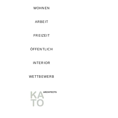
WOHNEN
ARBEIT
FREIZEIT
ÖFFENTLICH
INTERIOR
WETTBEWERB