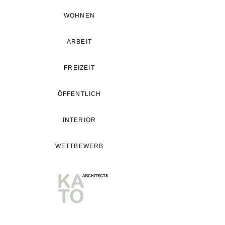
WOHNEN
ARBEIT
FREIZEIT
ÖFFENTLICH
INTERIOR
WETTBEWERB