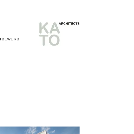
TBEWERB