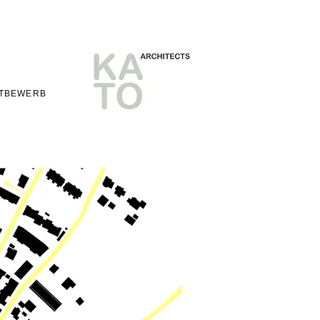
TBEWERB